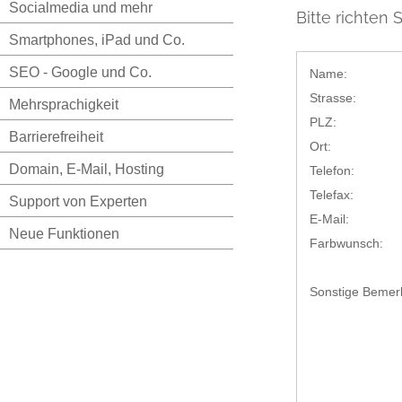
Socialmedia und mehr
Bitte richten S
Smartphones, iPad und Co.
SEO - Google und Co.
Name:
Strasse:
Mehrsprachigkeit
PLZ:
Barrierefreiheit
Ort:
Domain, E-Mail, Hosting
Telefon:
Telefax:
Support von Experten
E-Mail:
Neue Funktionen
Farbwunsch:
Sonstige Bemer