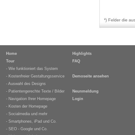
*) Felder die a
Home
Highlights
Tour
FAQ
- Wie funktioniert das System
- Kostenfreier Gestaltungsservice
Demoseite ansehen
- Auswahl des Designs
- Patientengerechte Texte / Bilder
Neunmeldung
- Navigation Ihrer Homepage
Login
- Kosten der Homepage
- Socialmedia und mehr
- Smartphones, iPad und Co.
- SEO - Google und Co.