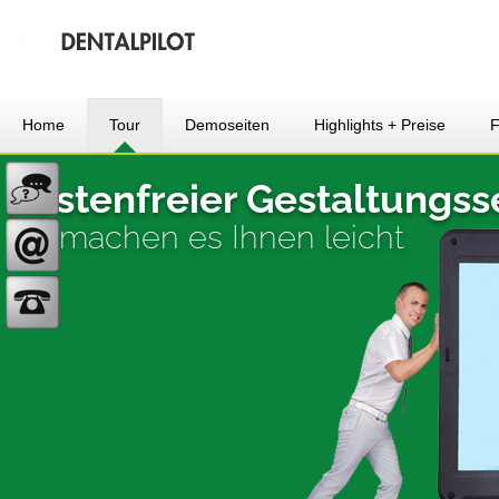
Home
Tour
Demoseiten
Highlights + Preise
Kostenfreier Gestaltungss
wir machen es Ihnen leicht