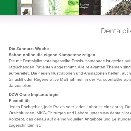
Dentalpil
Die Zahnarzt Woche
Schon online die eigene Kompetenz zeigen
Die mit Dentalpilot voreingestellte Praxis-Homepage ist gezielt a
ratsuchenden Patienten abgestimmt. Alle relevanten Themen sind 
aufbereitet. Die neuen Illustrationen und Animationen helfen, auch 
Sinuslift oder Regenerative Maßnahmen in der Parodontaltherapie 
darzustellen.
DZW Orale Implantologie
Flexibilität
Jedes Fachgebiet, jede Praxis oder jedes Labor ist einzigartig. D
Oralchirurgen, MKG-Chirurgen und Labore unter www.dentalpilot
Konzept, das genau auf die individuellen Angebote und Leistunge
zugeschnitten ist.