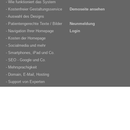
- Wie funktioniert das System
- Kostenfreier Gestaltungsservice
Demoseite ansehen
- Auswahl des Designs
- Patientengerechte Texte / Bilder
Neunmeldung
- Navigation Ihrer Homepage
Login
- Kosten der Homepage
- Socialmedia und mehr
- Smartphones, iPad und Co.
- SEO - Google und Co.
- Mehrsprachigkeit
- Domain, E-Mail, Hosting
- Support von Experten