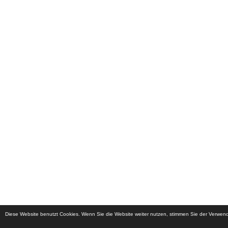
Diese Website benutzt Cookies. Wenn Sie die Website weiter nutzen, stimmen Sie der Verwe