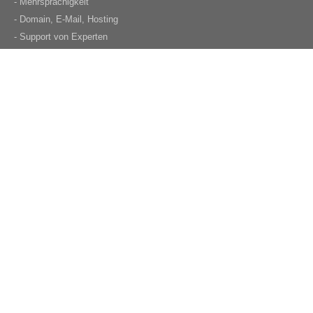
- Mehrsprachigkeit
- Domain, E-Mail, Hosting
- Support von Experten