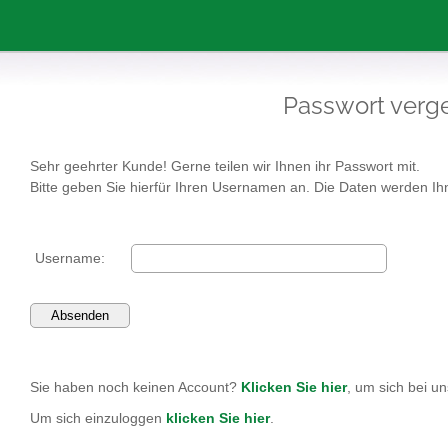
Passwort verg
Sehr geehrter Kunde! Gerne teilen wir Ihnen ihr Passwort mit.
Bitte geben Sie hierfür Ihren Usernamen an. Die Daten werden Ih
Username:
Sie haben noch keinen Account?
Klicken Sie hier
, um sich bei u
Um sich einzuloggen
klicken Sie hier
.