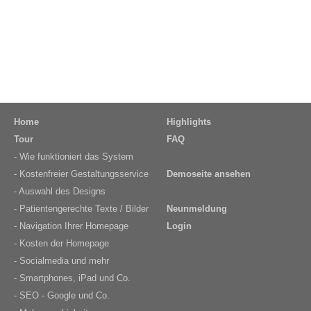
Home
Highlights
Tour
FAQ
- Wie funktioniert das System
- Kostenfreier Gestaltungsservice
Demoseite ansehen
- Auswahl des Designs
- Patientengerechte Texte / Bilder
Neunmeldung
- Navigation Ihrer Homepage
Login
- Kosten der Homepage
- Socialmedia und mehr
- Smartphones, iPad und Co.
- SEO - Google und Co.